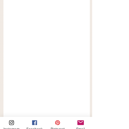
Instagram
Facebook
Pinterest
Email