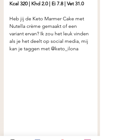
Kcal 320 | Khd 2.0 | Ei 7.8 | Vet 31.0
Heb jij de Keto Marmer Cake met 
Nutella crème gemaakt of een 
variant ervan? Ik zou het leuk vinden 
als je het deelt op social media, mij 
kan je taggen met @keto_ilona