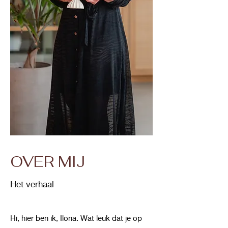
OVER MIJ
Het verhaal