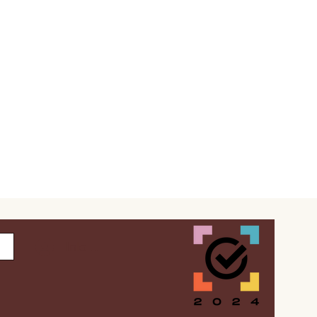
Inloggen