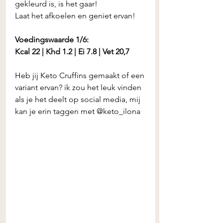
gekleurd is, is het gaar!
Laat het afkoelen en geniet ervan!
Voedingswaarde 1/6:
Kcal 22 | Khd 1.2 | Ei 7.8 | Vet 20,7 
Heb jij Keto Cruffins gemaakt of een 
variant ervan? ik zou het leuk vinden 
als je het deelt op social media, mij 
kan je erin taggen met @keto_ilona