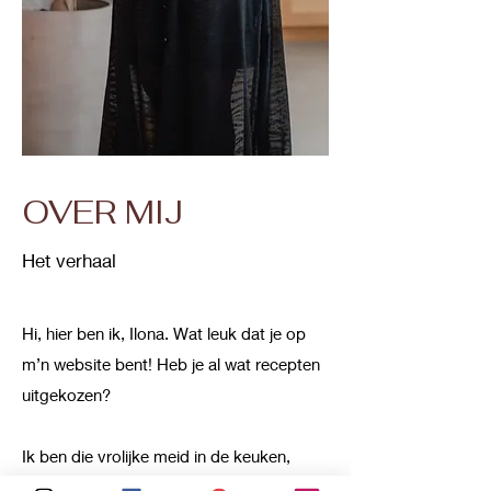
OVER MIJ
Het verhaal
Hi, hier ben ik, Ilona. Wat leuk dat je op
m’n website bent! Heb je al wat recepten
uitgekozen?