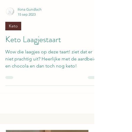
Ilona Gundlach
15 sep 2023
Keto
Keto Laagjestaart
Wow die laagjes op deze taart! ziet dat er
niet prachtig uit? Heerlijke met de aardbeien
en chocola en dan toch nog keto!