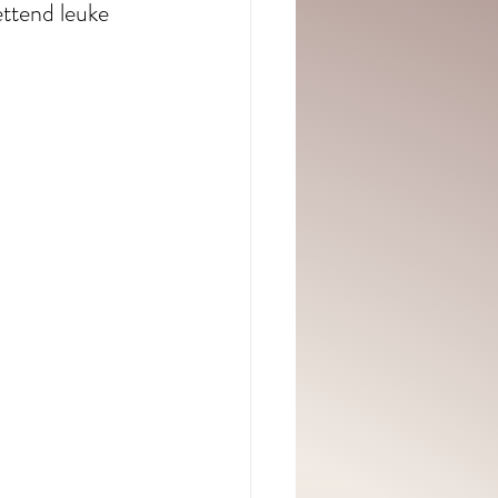
ettend leuke 