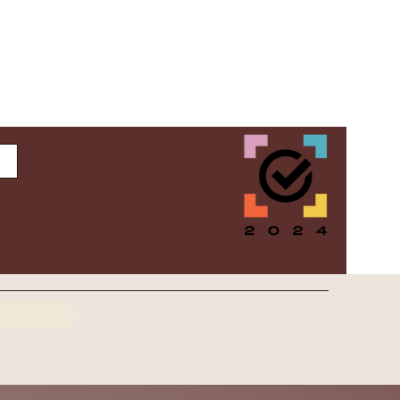
Inloggen