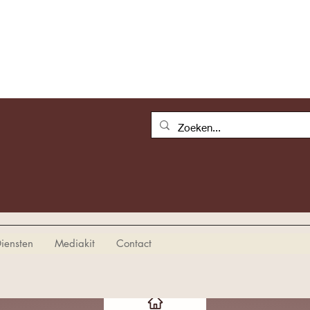
iensten
Mediakit
Contact