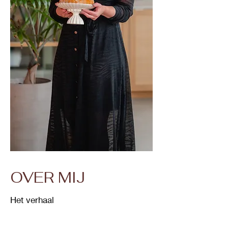
OVER MIJ
Het verhaal