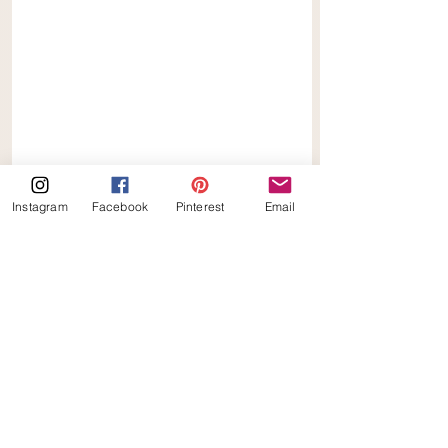
Instagram
Facebook
Pinterest
Email
Appel-Kaneel Babka