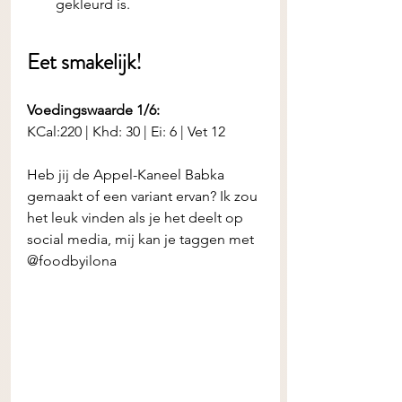
gekleurd is.
Eet smakelijk! 
Voedingswaarde 1/6:
KCal:220 | Khd: 30 | Ei: 6 | Vet 12
Heb jij de
Appel-Kaneel Babka 
gemaakt of een variant ervan? Ik zou 
het leuk vinden als je het deelt op 
social media, mij kan je taggen met 
@foodbyilona 