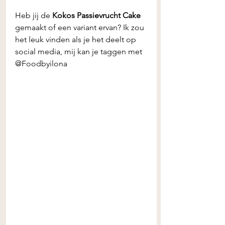
Heb jij de
 Kokos Passievrucht Cake
gemaakt of een variant ervan? Ik zou 
het leuk vinden als je het deelt op 
social media, mij kan je taggen met 
@Foodbyilona 