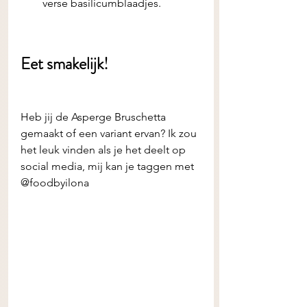
verse basilicumblaadjes.
Eet smakelijk! 
Heb jij de
Asperge Bruschetta 
gemaakt of een variant ervan? Ik zou 
het leuk vinden als je het deelt op 
social media, mij kan je taggen met 
@foodbyilona 