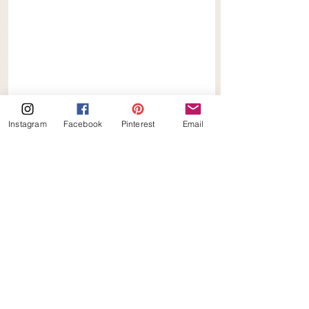
Instagram
Facebook
Pinterest
Email
Asperge Bruschetta