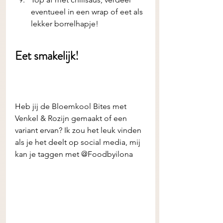
eventueel in een wrap of eet als 
lekker borrelhapje! 
Eet smakelijk! 
Heb jij de
Bloemkool Bites met 
Venkel & Rozijn gemaakt of een 
variant ervan? Ik zou het leuk vinden 
als je het deelt op social media, mij 
kan je taggen met @Foodbyilona 