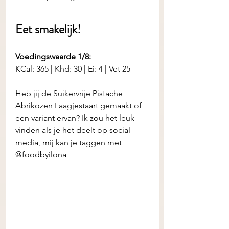
Eet smakelijk! 
Voedingswaarde 1/8:
KCal: 365 | Khd: 30 | Ei: 4 | Vet 25
Heb jij de
Suikervrije Pistache 
Abrikozen Laagjestaart gemaakt of 
een variant ervan? Ik zou het leuk 
vinden als je het deelt op social 
media, mij kan je taggen met 
@foodbyilona