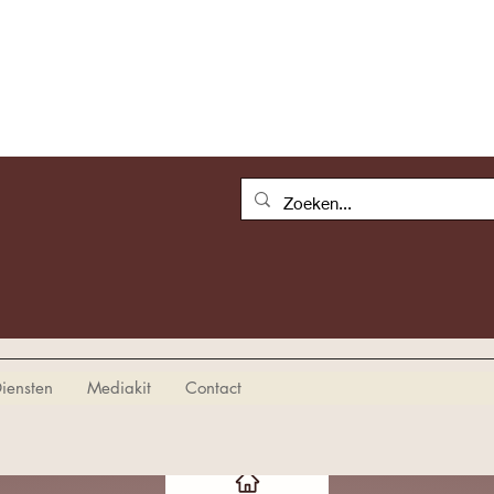
iensten
Mediakit
Contact