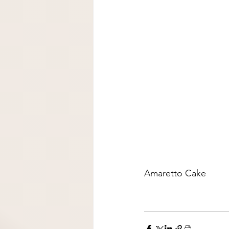
Amaretto Cake