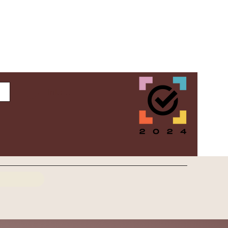
Inloggen