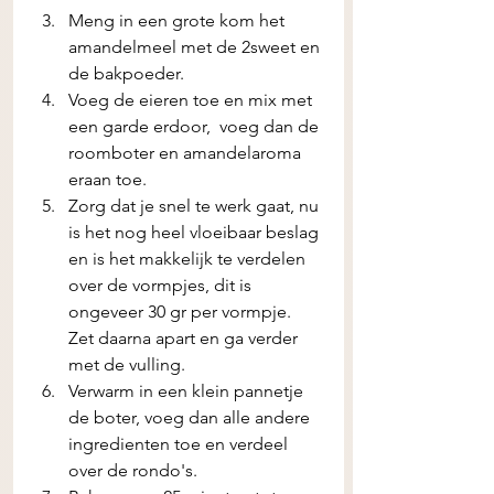
Meng in een grote kom het 
amandelmeel met de 2sweet en 
de bakpoeder.
Voeg de eieren toe en mix met 
een garde erdoor,  voeg dan de 
roomboter en amandelaroma 
eraan toe.
Zorg dat je snel te werk gaat, nu 
is het nog heel vloeibaar beslag 
en is het makkelijk te verdelen 
over de vormpjes, dit is 
ongeveer 30 gr per vormpje. 
Zet daarna apart en ga verder 
met de vulling.
Verwarm in een klein pannetje 
de boter, voeg dan alle andere 
ingredienten toe en verdeel 
over de rondo's. 