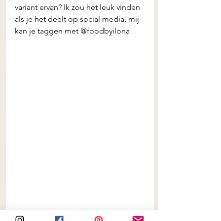
variant ervan? Ik zou het leuk vinden 
als je het deelt op social media, mij 
kan je taggen met @foodbyilona 