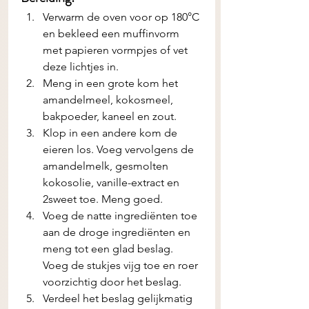
Verwarm de oven voor op 180°C 
en bekleed een muffinvorm 
met papieren vormpjes of vet 
deze lichtjes in.
Meng in een grote kom het 
amandelmeel, kokosmeel, 
bakpoeder, kaneel en zout.
Klop in een andere kom de 
eieren los. Voeg vervolgens de 
amandelmelk, gesmolten 
kokosolie, vanille-extract en 
2sweet toe. Meng goed.
Voeg de natte ingrediënten toe 
aan de droge ingrediënten en 
meng tot een glad beslag. 
Voeg de stukjes vijg toe en roer 
voorzichtig door het beslag.
Verdeel het beslag gelijkmatig 