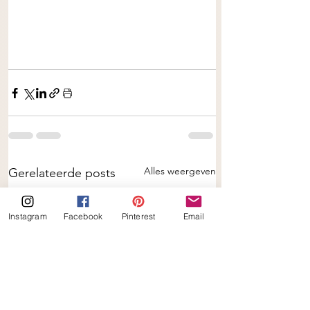
Alles weergeven
Gerelateerde posts
Instagram
Facebook
Pinterest
Email