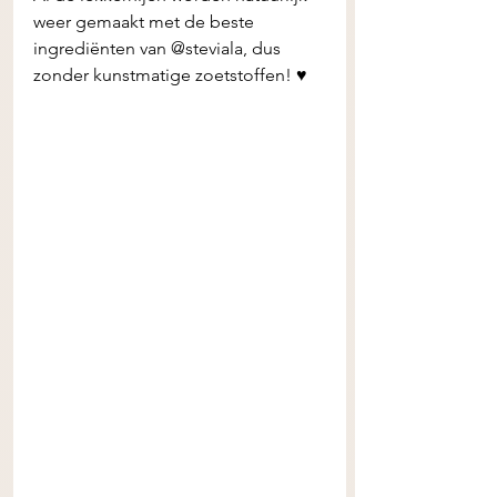
weer gemaakt met de beste 
ingrediënten van @steviala, dus 
zonder kunstmatige zoetstoffen! ♥️