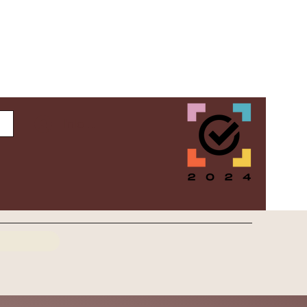
Inloggen