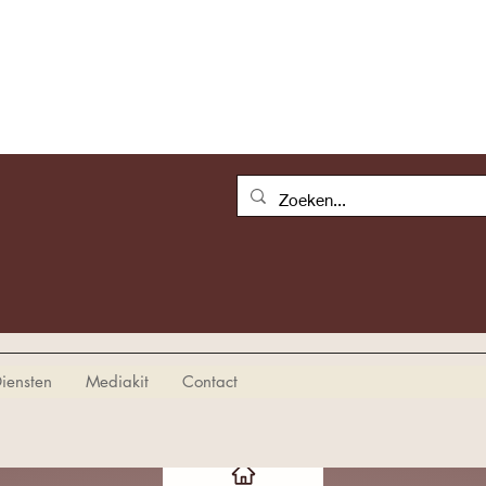
iensten
Mediakit
Contact