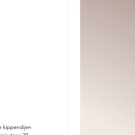
e kippendijen 