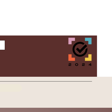
Inloggen