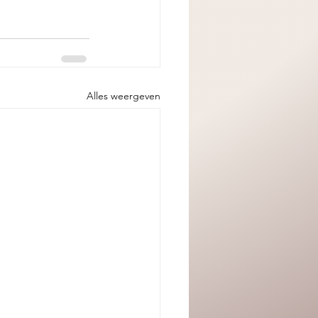
Alles weergeven