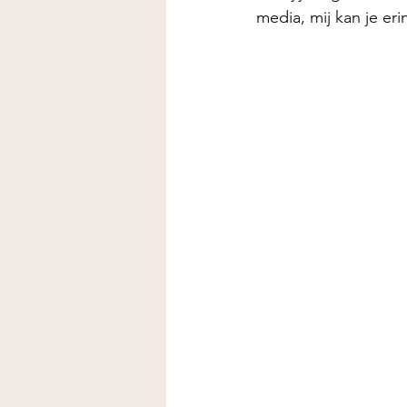
media, mij kan je er