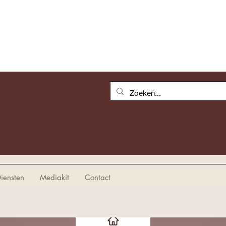
iensten
Mediakit
Contact