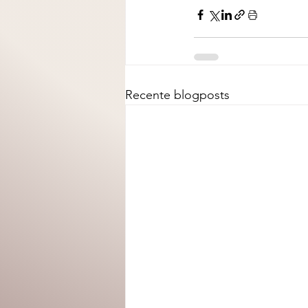
Recente blogposts