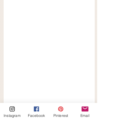
Instagram
Facebook
Pinterest
Email
Keto