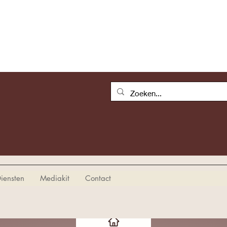
iensten
Mediakit
Contact