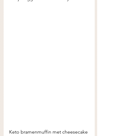
Keto bramenmuffin met cheesecake 