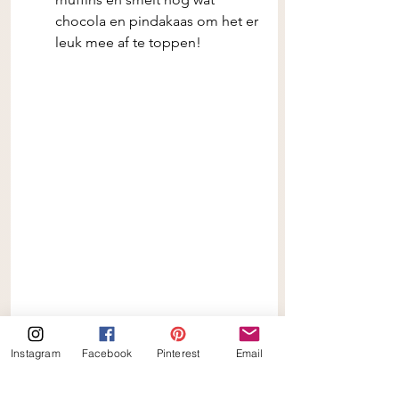
chocola en pindakaas om het er 
leuk mee af te toppen!  
Instagram
Facebook
Pinterest
Email