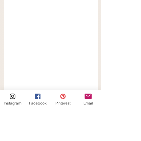
Instagram
Facebook
Pinterest
Email