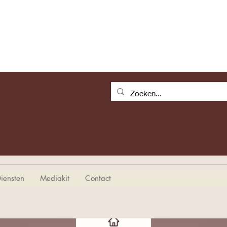
iensten
Mediakit
Contact