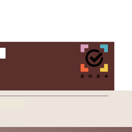
Inloggen