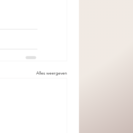
Alles weergeven