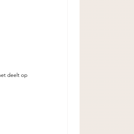
het deelt op 