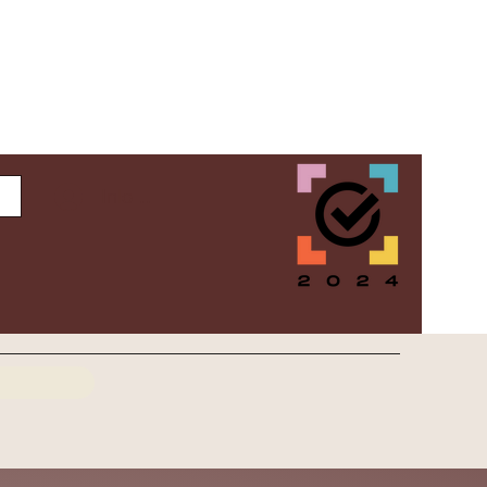
Inloggen