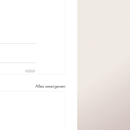
Alles weergeven