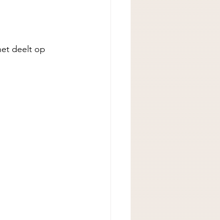
het deelt op 