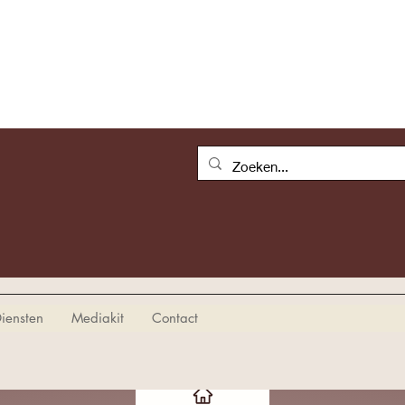
iensten
Mediakit
Contact