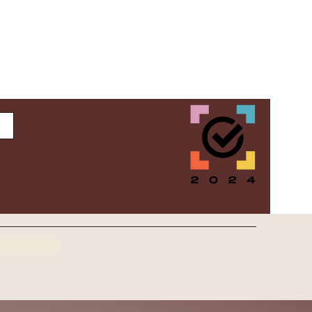
Inloggen