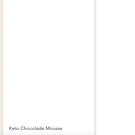
Keto Chocolade Mousse