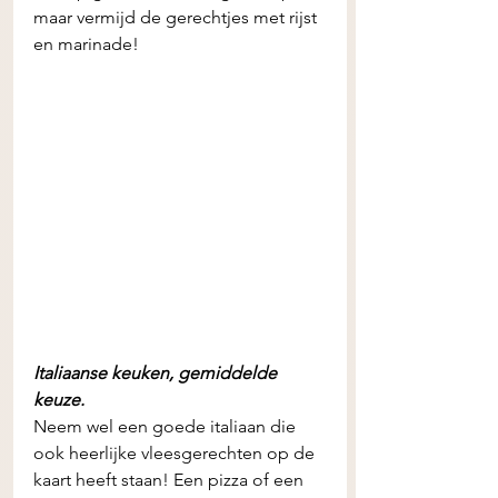
maar vermijd de gerechtjes met rijst 
en marinade!  
Italiaanse keuken, gemiddelde 
keuze. 
Neem wel een goede italiaan die 
ook heerlijke vleesgerechten op de 
kaart heeft staan! Een pizza of een 