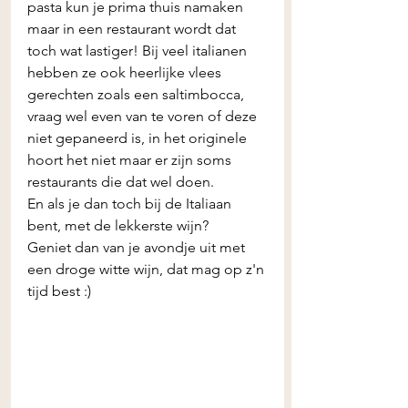
pasta kun je prima thuis namaken 
maar in een restaurant wordt dat 
toch wat lastiger! Bij veel italianen 
hebben ze ook heerlijke vlees 
gerechten zoals een saltimbocca, 
vraag wel even van te voren of deze 
niet gepaneerd is, in het originele 
hoort het niet maar er zijn soms 
restaurants die dat wel doen. 
En als je dan toch bij de Italiaan 
bent, met de lekkerste wijn? 
Geniet dan van je avondje uit met 
een droge witte wijn, dat mag op z'n 
tijd best :)