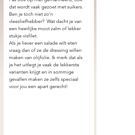
dat wordt vaak gezoet met suikers.
Ben je toch niet zo'n 
vleesliefhebber?  Wat dacht je van 
een heerlijke moot zalm of lekker 
stukje visfilet. 
Als je liever een salade wilt eten 
vraag dan of ze de dressing willen 
maken van olijfolie. Ik merk dat als 
je het uitlegt je vaak de lekkerste 
varianten krijgt en in sommige 
gevallen maken ze zelfs speciaal 
voor jou een apart gerecht! 