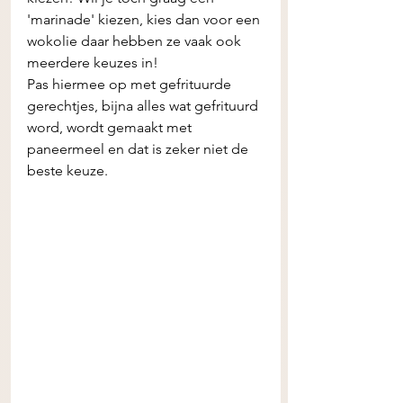
'marinade' kiezen, kies dan voor een 
wokolie daar hebben ze vaak ook 
meerdere keuzes in! 
Pas hiermee op met gefrituurde 
gerechtjes, bijna alles wat gefrituurd 
word, wordt gemaakt met 
paneermeel en dat is zeker niet de 
beste keuze.