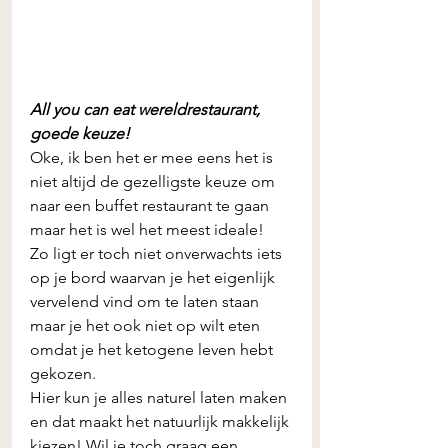
All you can eat wereldrestaurant, 
goede keuze!
Oke, ik ben het er mee eens het is 
niet altijd de gezelligste keuze om 
naar een buffet restaurant te gaan 
maar het is wel het meest ideale! 
Zo ligt er toch niet onverwachts iets 
op je bord waarvan je het eigenlijk 
vervelend vind om te laten staan 
maar je het ook niet op wilt eten 
omdat je het ketogene leven hebt 
gekozen. 
Hier kun je alles naturel laten maken 
en dat maakt het natuurlijk makkelijk 
kiezen! Wil je toch graag een 