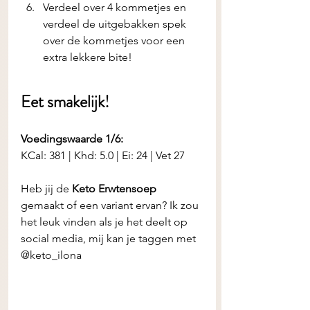
Verdeel over 4 kommetjes en 
verdeel de uitgebakken spek 
over de kommetjes voor een 
extra lekkere bite!
Eet smakelijk! 
Voedingswaarde 1/6:
KCal: 381 | Khd: 5.0 | Ei: 24 | Vet 27
Heb jij de
 Keto Erwtensoep 
gemaakt of een variant ervan? Ik zou 
het leuk vinden als je het deelt op 
social media, mij kan je taggen met 
@keto_ilona 