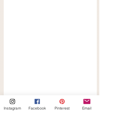
Instagram
Facebook
Pinterest
Email
Keto Erwtensoep 