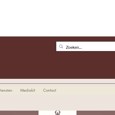
iensten
Mediakit
Contact