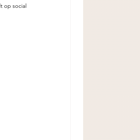
t op social 