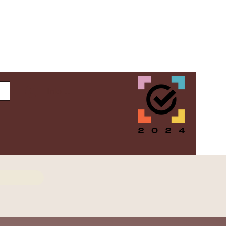
Inloggen