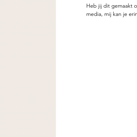
Heb jij dit gemaakt o
media, mij kan je er