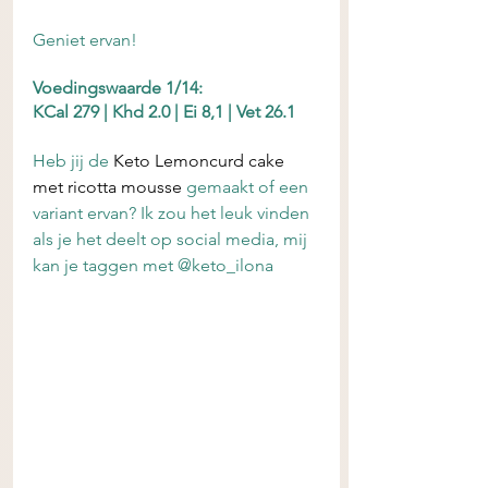
Geniet ervan!
Voedingswaarde 1/14:
KCal 279 | Khd 2.0 | Ei 8,1 | Vet 26.1 
Heb jij de 
Keto Lemoncurd cake 
met ricotta mousse
 gemaakt of een 
variant ervan? Ik zou het leuk vinden 
als je het deelt op social media, mij 
kan je taggen met @keto_ilona 