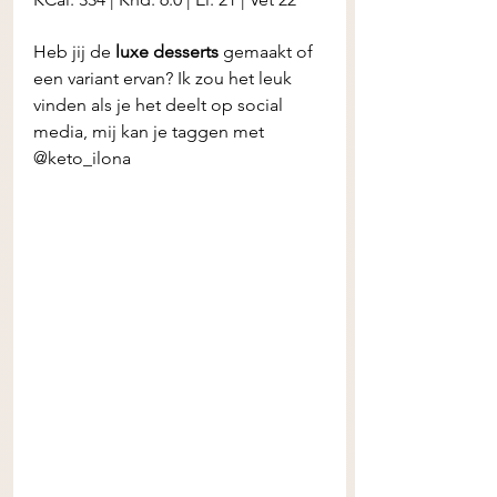
Heb jij de
 luxe desserts
 gemaakt of 
een variant ervan? Ik zou het leuk 
vinden als je het deelt op social 
media, mij kan je taggen met 
@keto_ilona 