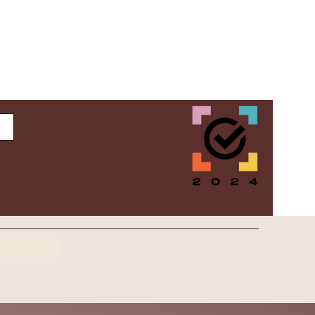
Inloggen