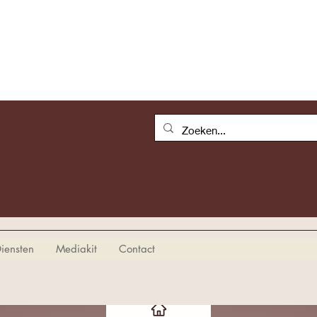
iensten
Mediakit
Contact