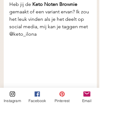
Heb jij de
 Keto Noten Brownie
gemaakt of een variant ervan? Ik zou 
het leuk vinden als je het deelt op 
social media, mij kan je taggen met 
@keto_ilona 
Instagram
Facebook
Pinterest
Email