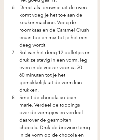
Direct als  brownie uit de oven 
komt voeg je het toe aan de 
keukenmachine. Voeg de 
roomkaas en de Caramel Crush 
eraan toe en mix tot je het een 
deeg wordt.
Rol van het deeg 12 bolletjes en 
druk ze stevig in een vorm, leg 
even in de vriezer voor ca 30 - 
60 minuten tot je het 
gemakkelijk uit de vorm kan 
drukken.
Smelt de chocola au-bain-
marie. Verdeel de toppings 
over de vormpjes en verdeel 
daarover de gesmolten 
chocola. Druk de brownie terug 
in de vorm op de chocola en 