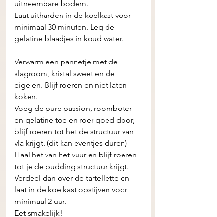
uitneembare bodem. 
Laat uitharden in de koelkast voor 
minimaal 30 minuten. Leg de 
gelatine blaadjes in koud water. 
Verwarm een pannetje met de 
slagroom, kristal sweet en de 
eigelen. Blijf roeren en niet laten 
koken.
Voeg de pure passion, roomboter 
en gelatine toe en roer goed door, 
blijf roeren tot het de structuur van 
vla krijgt. (dit kan eventjes duren) 
Haal het van het vuur en blijf roeren 
tot je de pudding structuur krijgt. 
Verdeel dan over de tartellette en 
laat in de koelkast opstijven voor 
minimaal 2 uur. 
Eet smakelijk!