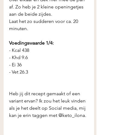
af. Zo heb je 2 kleine openingetjes 
aan de beide zijdes. 
Laat het zo sudderen voor ca. 20 
minuten. 
Voedingswaarde 1/4:
- Kcal 438
- Khd 9.6
- Ei 36
- Vet 26.3
Heb jij dit recept gemaakt of een 
variant ervan? Ik zou het leuk vinden 
als je het deelt op Social media, mij 
kan je erin taggen met @keto_ilona.