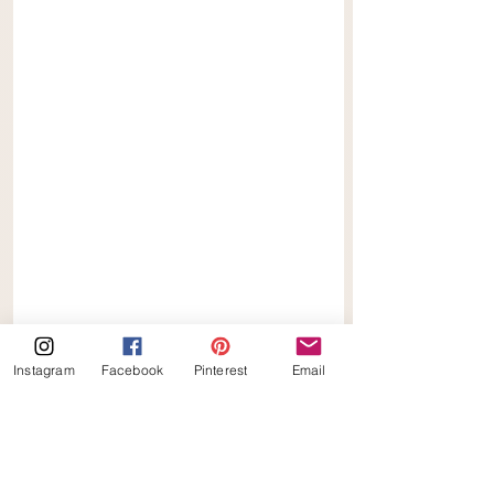
Instagram
Facebook
Pinterest
Email
Keto