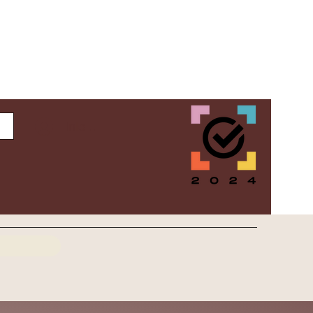
Inloggen