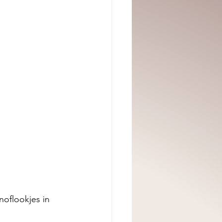
noflookjes in 