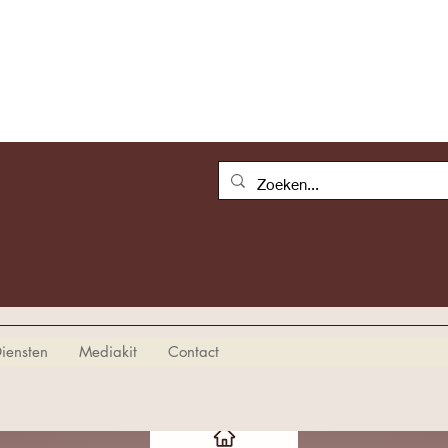
iensten
Mediakit
Contact