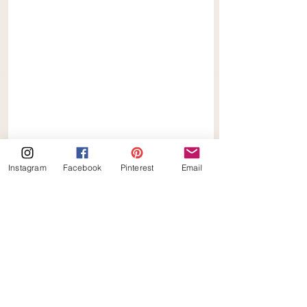
Instagram
Facebook
Pinterest
Email
Keto