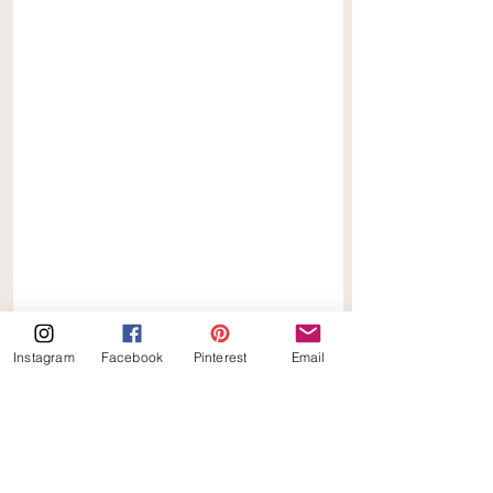
Instagram
Facebook
Pinterest
Email
Keto Pistache Financiers