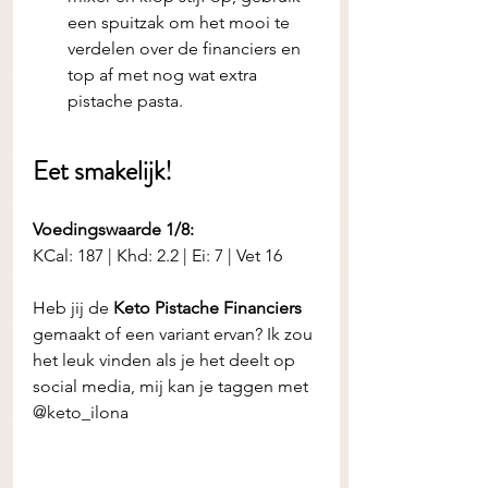
een spuitzak om het mooi te 
verdelen over de financiers en 
top af met nog wat extra 
pistache pasta.
Eet smakelijk! 
Voedingswaarde 1/8:
KCal: 187 | Khd: 2.2 | Ei: 7 | Vet 16 
Heb jij de
 Keto Pistache Financiers
gemaakt of een variant ervan? Ik zou 
het leuk vinden als je het deelt op 
social media, mij kan je taggen met 
@keto_ilona 