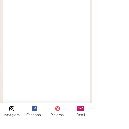
Instagram
Facebook
Pinterest
Email