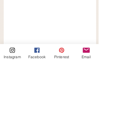
Instagram
Facebook
Pinterest
Email
Keto