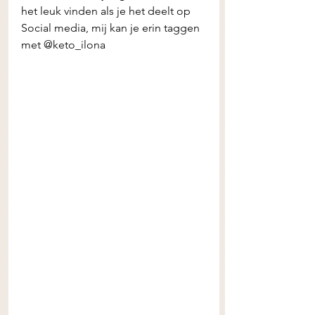
het leuk vinden als je het deelt op 
Social media, mij kan je erin taggen 
met @keto_ilona 