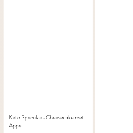
Keto Speculaas Cheesecake met 
Appel