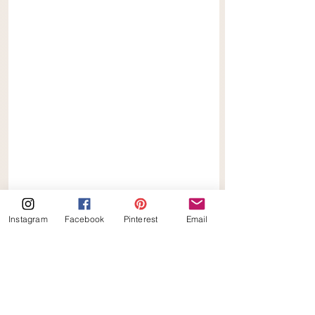
Instagram
Facebook
Pinterest
Email