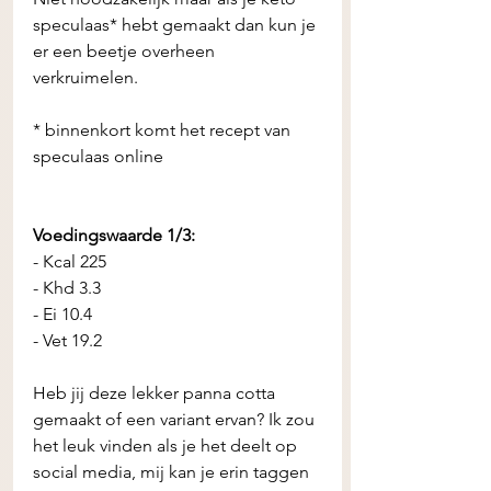
speculaas* hebt gemaakt dan kun je 
er een beetje overheen 
verkruimelen. 
* binnenkort komt het recept van 
speculaas online 
Voedingswaarde 1/3:
- Kcal 225 
- Khd 3.3 
- Ei 10.4 
- Vet 19.2 
Heb jij deze lekker panna cotta 
gemaakt of een variant ervan? Ik zou 
het leuk vinden als je het deelt op 
social media, mij kan je erin taggen 