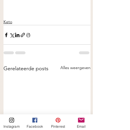
Keto
Alles weergeven
Gerelateerde posts
Instagram
Facebook
Pinterest
Email