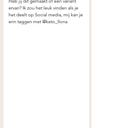
Heb jij dit gemaakt of een variant 
ervan? Ik zou het leuk vinden als je 
het deelt op Social media, mij kan je 
erin taggen met @keto_Ilona 