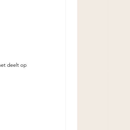
het deelt op 