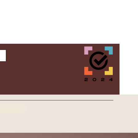
Inloggen