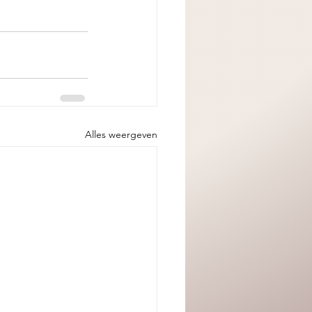
Alles weergeven