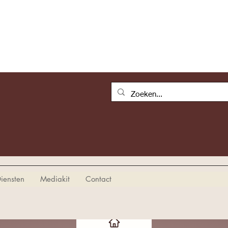
iensten
Mediakit
Contact