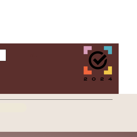
Inloggen