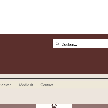
iensten
Mediakit
Contact