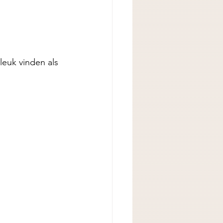
leuk vinden als 