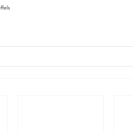
ffels