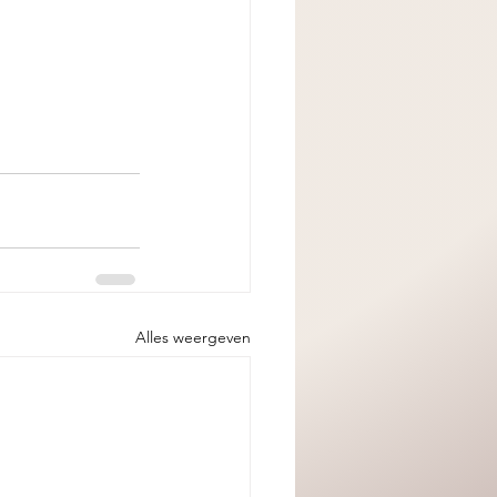
Alles weergeven