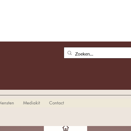
iensten
Mediakit
Contact