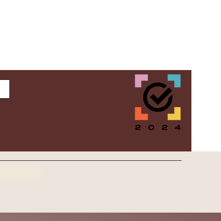
Inloggen