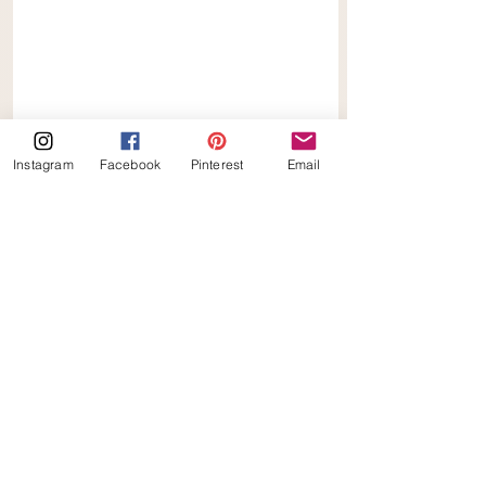
Instagram
Facebook
Pinterest
Email