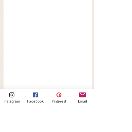
Instagram
Facebook
Pinterest
Email